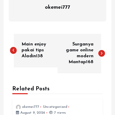
okemei777
P
Main enjoy
Surganya
o
pakai tips
game online
Aladin138
modern
Mantap168
s
t
n
Related Posts
a
okemei777
Uncategorized
August 9, 2026
7 views