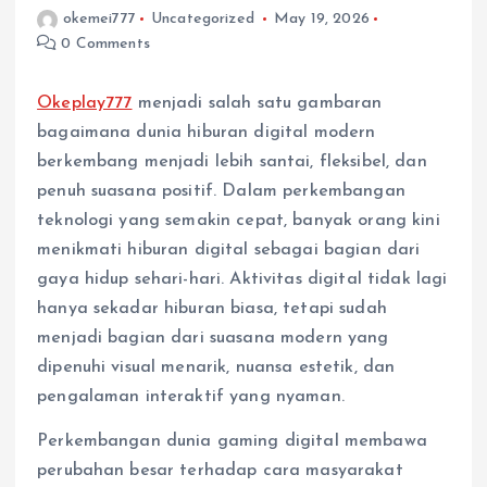
okemei777
Uncategorized
May 19, 2026
0 Comments
Okeplay777
menjadi salah satu gambaran
bagaimana dunia hiburan digital modern
berkembang menjadi lebih santai, fleksibel, dan
penuh suasana positif. Dalam perkembangan
teknologi yang semakin cepat, banyak orang kini
menikmati hiburan digital sebagai bagian dari
gaya hidup sehari-hari. Aktivitas digital tidak lagi
hanya sekadar hiburan biasa, tetapi sudah
menjadi bagian dari suasana modern yang
dipenuhi visual menarik, nuansa estetik, dan
pengalaman interaktif yang nyaman.
Perkembangan dunia gaming digital membawa
perubahan besar terhadap cara masyarakat