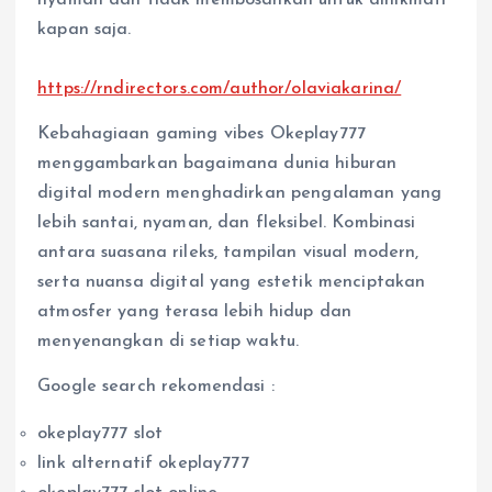
kapan saja.
https://rndirectors.com/author/olaviakarina/
Kebahagiaan gaming vibes Okeplay777
menggambarkan bagaimana dunia hiburan
digital modern menghadirkan pengalaman yang
lebih santai, nyaman, dan fleksibel. Kombinasi
antara suasana rileks, tampilan visual modern,
serta nuansa digital yang estetik menciptakan
atmosfer yang terasa lebih hidup dan
menyenangkan di setiap waktu.
Google search rekomendasi :
okeplay777 slot
link alternatif okeplay777