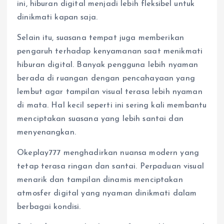
ini, hiburan digital menjadi lebih fleksibel untuk
dinikmati kapan saja.
Selain itu, suasana tempat juga memberikan
pengaruh terhadap kenyamanan saat menikmati
hiburan digital. Banyak pengguna lebih nyaman
berada di ruangan dengan pencahayaan yang
lembut agar tampilan visual terasa lebih nyaman
di mata. Hal kecil seperti ini sering kali membantu
menciptakan suasana yang lebih santai dan
menyenangkan.
Okeplay777 menghadirkan nuansa modern yang
tetap terasa ringan dan santai. Perpaduan visual
menarik dan tampilan dinamis menciptakan
atmosfer digital yang nyaman dinikmati dalam
berbagai kondisi.