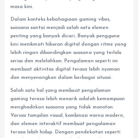
masa kini.
Dalam konteks kebahagiaan gaming vibes,
suasana santai menjadi salah satu elemen
penting yang banyak dicari. Banyak pengguna
kini menikmati hiburan digital dengan ritme yang
lebih ringan dibandingkan suasana yang terlalu
serius dan melelahkan. Pengalaman seperti ini
membuat aktivitas digital terasa lebih nyaman
dan menyenangkan dalam berbagai situasi.
Salah satu hal yang membuat pengalaman
gaming terasa lebih menarik adalah kemampuan
menghadirkan suasana yang tidak monoton.
Variasi tampilan visual, kombinasi warna modern,
dan elemen interaktif membuat pengalaman
terasa lebih hidup. Dengan pendekatan seperti