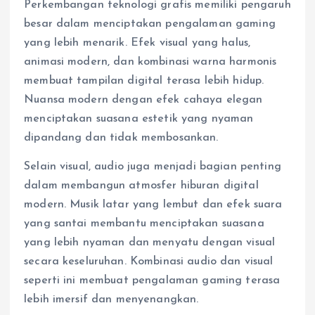
Perkembangan teknologi grafis memiliki pengaruh
besar dalam menciptakan pengalaman gaming
yang lebih menarik. Efek visual yang halus,
animasi modern, dan kombinasi warna harmonis
membuat tampilan digital terasa lebih hidup.
Nuansa modern dengan efek cahaya elegan
menciptakan suasana estetik yang nyaman
dipandang dan tidak membosankan.
Selain visual, audio juga menjadi bagian penting
dalam membangun atmosfer hiburan digital
modern. Musik latar yang lembut dan efek suara
yang santai membantu menciptakan suasana
yang lebih nyaman dan menyatu dengan visual
secara keseluruhan. Kombinasi audio dan visual
seperti ini membuat pengalaman gaming terasa
lebih imersif dan menyenangkan.