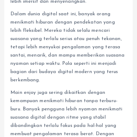
lebih imersif dan menyenangkan.
Dalam dunia digital saat ini, banyak orang
menikmati hiburan dengan pendekatan yang
lebih fleksibel. Mereka tidak selalu mencari
suasana yang terlalu serius atau penuh tekanan,
tetapi lebih menyukai pengalaman yang terasa
santai, menarik, dan mampu memberikan suasana
nyaman setiap waktu. Pola seperti ini menjadi
bagian dari budaya digital modern yang terus
berkembang.
Main enjoy juga sering dikaitkan dengan
kemampuan menikmati hiburan tanpa terburu-
buru. Banyak pengguna lebih nyaman menikmati
suasana digital dengan ritme yang stabil
dibandingkan terlalu fokus pada hal-hal yang
membuat pengalaman terasa berat. Dengan