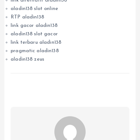
link alternatif aladin138
aladin138 slot online
RTP aladin138
link gacor aladin138
aladin138 slot gacor
link terbaru aladin138
pragmatic aladin138
aladin138 zeus