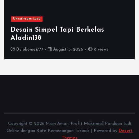
Uncategorized
Desain Simpel Tapi Berkelas
Aladin138
By
okemei777
August 5, 2026
8 views
Copyright © 2026 Main Aman, Profit Maksimal! Panduan Judi
Online dengan Rate Kemenangan Terbaik | Powered by
Desert
Themes