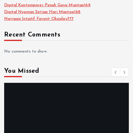
Digital Kontemporer Penuh Gaya Mantap168
Digital Nyaman Setiap Hari Mantap168
Navigasi Intuitif Favorit Okeplay777
Recent Comments
No comments to show.
You Missed