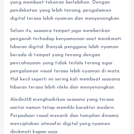
yang membuat tekanan berlebihan. Dengan
pendekatan yang lebih tenang, pengalaman
digital terasa lebih nyaman dan menyenangkan.
Selain itu, suasana tempat juga memberikan
pengaruh terhadap kenyamanan saat menikmati
hiburan digital. Banyak pengguna lebih nyaman
berada di tempat yang tenang dengan
pencahayaan yang tidak terlalu terang agar
pengalaman visual terasa lebih nyaman di mata.
Hal kecil seperti ini sering kali membuat suasana
hiburan terasa lebih rileks dan menyenangkan.
Aladin138 menghadirkan suasana yang terasa
santai namun tetap memiliki karakter modern.
Perpaduan visual menarik dan tampilan dinamis
menciptakan atmosfer digital yang nyaman
dinikmati kapan saja.