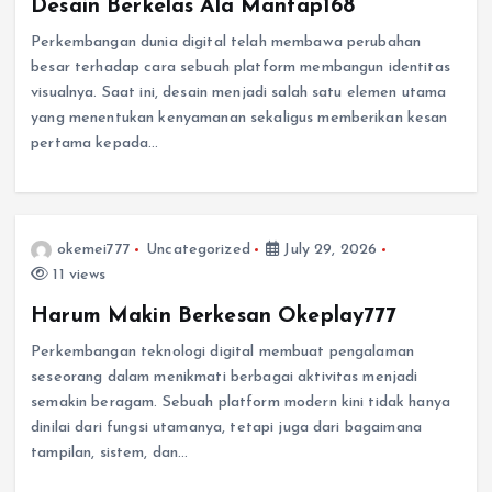
Desain Berkelas Ala Mantap168
Perkembangan dunia digital telah membawa perubahan
besar terhadap cara sebuah platform membangun identitas
visualnya. Saat ini, desain menjadi salah satu elemen utama
yang menentukan kenyamanan sekaligus memberikan kesan
pertama kepada…
okemei777
Uncategorized
July 29, 2026
11 views
Harum Makin Berkesan Okeplay777
Perkembangan teknologi digital membuat pengalaman
seseorang dalam menikmati berbagai aktivitas menjadi
semakin beragam. Sebuah platform modern kini tidak hanya
dinilai dari fungsi utamanya, tetapi juga dari bagaimana
tampilan, sistem, dan…