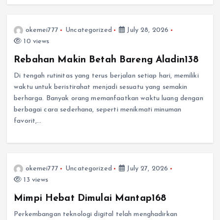
okemei777
Uncategorized
July 28, 2026
10 views
Rebahan Makin Betah Bareng Aladin138
Di tengah rutinitas yang terus berjalan setiap hari, memiliki
waktu untuk beristirahat menjadi sesuatu yang semakin
berharga. Banyak orang memanfaatkan waktu luang dengan
berbagai cara sederhana, seperti menikmati minuman
favorit,…
okemei777
Uncategorized
July 27, 2026
13 views
Mimpi Hebat Dimulai Mantap168
Perkembangan teknologi digital telah menghadirkan