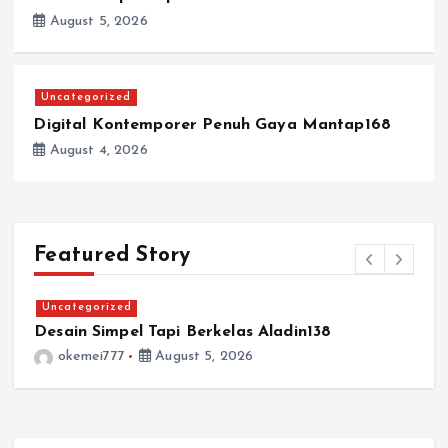
August 5, 2026
Uncategorized
Digital Kontemporer Penuh Gaya Mantap168
August 4, 2026
Featured Story
Uncategorized
Desain Simpel Tapi Berkelas Aladin138
D
okemei777
August 5, 2026