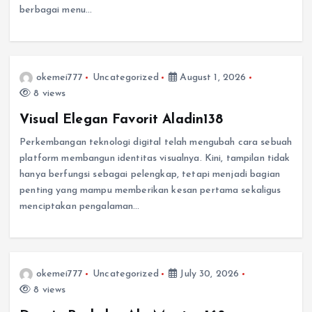
berbagai menu…
okemei777
Uncategorized
August 1, 2026
8 views
Visual Elegan Favorit Aladin138
Perkembangan teknologi digital telah mengubah cara sebuah
platform membangun identitas visualnya. Kini, tampilan tidak
hanya berfungsi sebagai pelengkap, tetapi menjadi bagian
penting yang mampu memberikan kesan pertama sekaligus
menciptakan pengalaman…
okemei777
Uncategorized
July 30, 2026
8 views