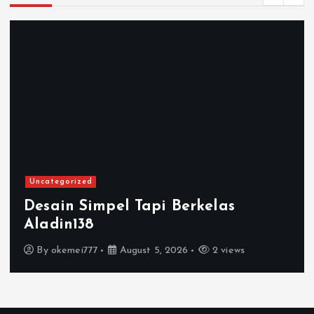
n
Uncategorized
kelas
Digital Kontemporer P
Mantap168
2 views
By
okemei777
August 4, 2026