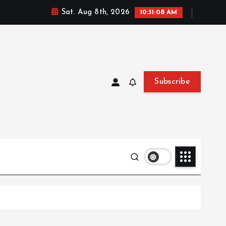
Sat. Aug 8th, 2026
10:31:09 AM
Subscribe