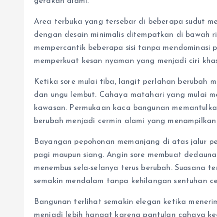
gerakan alami.
Area terbuka yang tersebar di beberapa sudut m
dengan desain minimalis ditempatkan di bawah r
mempercantik beberapa sisi tanpa mendominasi
memperkuat kesan nyaman yang menjadi ciri kha
Ketika sore mulai tiba, langit perlahan berubah
dan ungu lembut. Cahaya matahari yang mulai m
kawasan. Permukaan kaca bangunan memantulkan
berubah menjadi cermin alami yang menampilkan g
Bayangan pepohonan memanjang di atas jalur pej
pagi maupun siang. Angin sore membuat dedauna
menembus sela-selanya terus berubah. Suasana t
semakin mendalam tanpa kehilangan sentuhan ce
Bangunan terlihat semakin elegan ketika meneri
menjadi lebih hangat karena pantulan cahaya 