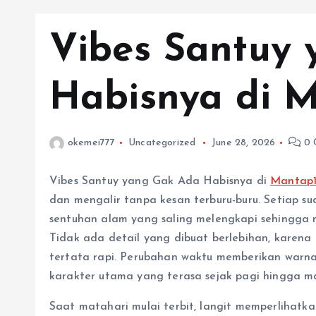
Vibes Santuy
Habisnya di 
okemei777
Uncategorized
June 28, 2026
0 
Vibes Santuy yang Gak Ada Habisnya di
Mantap
dan mengalir tanpa kesan terburu-buru. Setiap 
sentuhan alam yang saling melengkapi sehingga 
Tidak ada detail yang dibuat berlebihan, karena
tertata rapi. Perubahan waktu memberikan warn
karakter utama yang terasa sejak pagi hingga m
Saat matahari mulai terbit, langit memperlihat