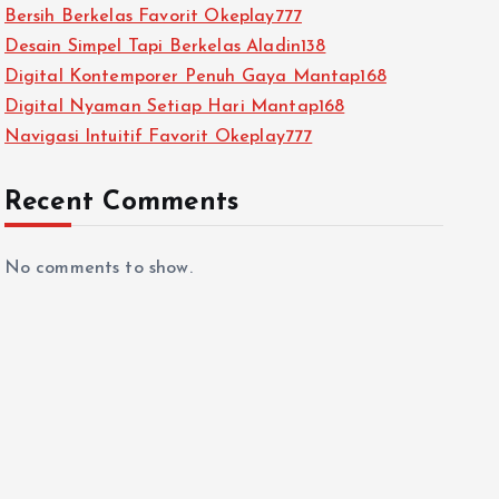
Bersih Berkelas Favorit Okeplay777
Desain Simpel Tapi Berkelas Aladin138
Digital Kontemporer Penuh Gaya Mantap168
Digital Nyaman Setiap Hari Mantap168
Navigasi Intuitif Favorit Okeplay777
Recent Comments
No comments to show.