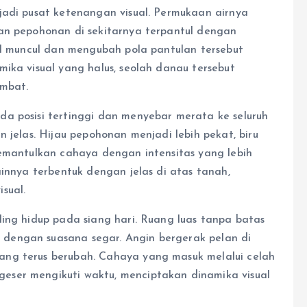
jadi pusat ketenangan visual. Permukaan airnya
an pepohonan di sekitarnya terpantul dengan
cil muncul dan mengubah pola pantulan tersebut
ika visual yang halus, seolah danau tersebut
ambat.
a posisi tertinggi dan menyebar merata ke seluruh
 jelas. Hijau pepohonan menjadi lebih pekat, biru
memantulkan cahaya dengan intensitas yang lebih
ainnya terbentuk dengan jelas di atas tanah,
sual.
ling hidup pada siang hari. Ruang luas tanpa batas
dengan suasana segar. Angin bergerak pelan di
ng terus berubah. Cahaya yang masuk melalui celah
ser mengikuti waktu, menciptakan dinamika visual