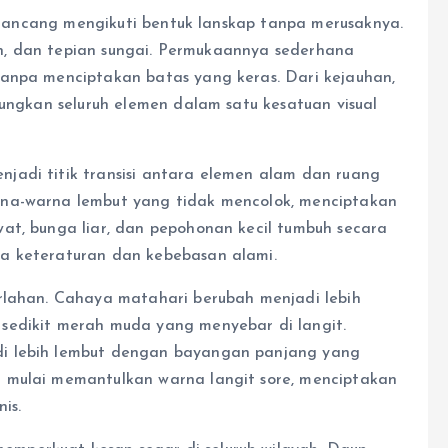
 dirancang mengikuti bentuk lanskap tanpa merusaknya.
tan, dan tepian sungai. Permukaannya sederhana
tanpa menciptakan batas yang keras. Dari kejauhan,
bungkan seluruh elemen dalam satu kesatuan visual
jadi titik transisi antara elemen alam dan ruang
rna-warna lembut yang tidak mencolok, menciptakan
at, bunga liar, dan pepohonan kecil tumbuh secara
a keteraturan dan kebebasan alami.
rlahan. Cahaya matahari berubah menjadi lebih
sedikit merah muda yang menyebar di langit.
i lebih lembut dengan bayangan panjang yang
 mulai memantulkan warna langit sore, menciptakan
is.