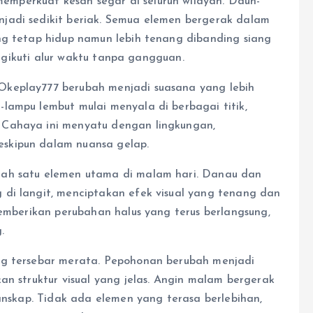
mperkuat kesan segar di seluruh wilayah. Daun-
jadi sedikit beriak. Semua elemen bergerak dalam
ng tetap hidup namun lebih tenang dibanding siang
mengikuti alur waktu tanpa gangguan.
Okeplay777 berubah menjadi suasana yang lebih
lampu lembut mulai menyala di berbagai titik,
 Cahaya ini menyatu dengan lingkungan,
skipun dalam nuansa gelap.
lah satu elemen utama di malam hari. Danau dan
di langit, menciptakan efek visual yang tenang dan
memberikan perubahan halus yang terus berlangsung,
.
ng tersebar merata. Pepohonan berubah menjadi
an struktur visual yang jelas. Angin malam bergerak
lanskap. Tidak ada elemen yang terasa berlebihan,