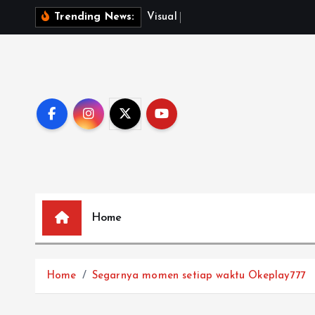
S
V
i
s
u
a
l
C
e
r
a
h
Trending News:
k
i
p
t
o
c
o
n
t
e
n
Home
t
Home
Segarnya momen setiap waktu Okeplay777