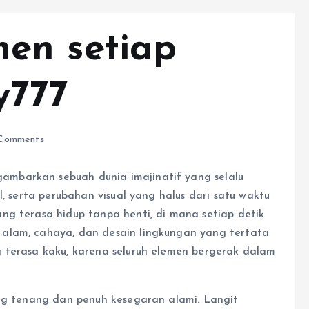
en setiap
y777
Comments
mbarkan sebuah dunia imajinatif yang selalu
l, serta perubahan visual yang halus dari satu waktu
ng terasa hidup tanpa henti, di mana setiap detik
alam, cahaya, dan desain lingkungan yang tertata
 terasa kaku, karena seluruh elemen bergerak dalam
ang tenang dan penuh kesegaran alami. Langit