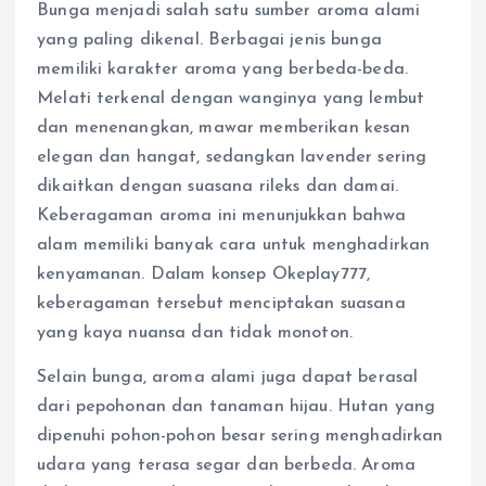
Bunga menjadi salah satu sumber aroma alami
yang paling dikenal. Berbagai jenis bunga
memiliki karakter aroma yang berbeda-beda.
Melati terkenal dengan wanginya yang lembut
dan menenangkan, mawar memberikan kesan
elegan dan hangat, sedangkan lavender sering
dikaitkan dengan suasana rileks dan damai.
Keberagaman aroma ini menunjukkan bahwa
alam memiliki banyak cara untuk menghadirkan
kenyamanan. Dalam konsep Okeplay777,
keberagaman tersebut menciptakan suasana
yang kaya nuansa dan tidak monoton.
Selain bunga, aroma alami juga dapat berasal
dari pepohonan dan tanaman hijau. Hutan yang
dipenuhi pohon-pohon besar sering menghadirkan
udara yang terasa segar dan berbeda. Aroma