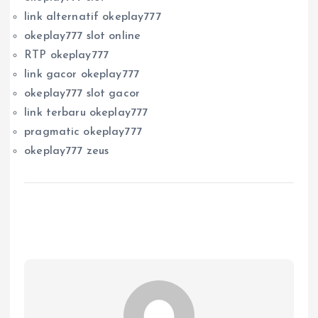
link alternatif okeplay777
okeplay777 slot online
RTP okeplay777
link gacor okeplay777
okeplay777 slot gacor
link terbaru okeplay777
pragmatic okeplay777
okeplay777 zeus