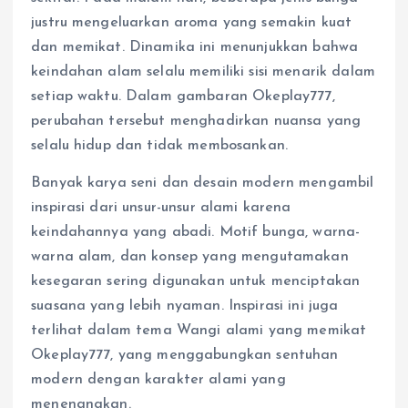
justru mengeluarkan aroma yang semakin kuat
dan memikat. Dinamika ini menunjukkan bahwa
keindahan alam selalu memiliki sisi menarik dalam
setiap waktu. Dalam gambaran Okeplay777,
perubahan tersebut menghadirkan nuansa yang
selalu hidup dan tidak membosankan.
Banyak karya seni dan desain modern mengambil
inspirasi dari unsur-unsur alami karena
keindahannya yang abadi. Motif bunga, warna-
warna alam, dan konsep yang mengutamakan
kesegaran sering digunakan untuk menciptakan
suasana yang lebih nyaman. Inspirasi ini juga
terlihat dalam tema Wangi alami yang memikat
Okeplay777, yang menggabungkan sentuhan
modern dengan karakter alami yang
menenangkan.