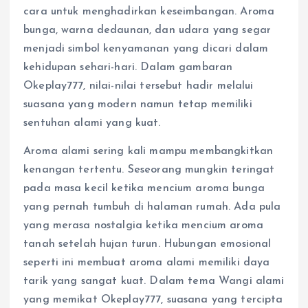
cara untuk menghadirkan keseimbangan. Aroma
bunga, warna dedaunan, dan udara yang segar
menjadi simbol kenyamanan yang dicari dalam
kehidupan sehari-hari. Dalam gambaran
Okeplay777, nilai-nilai tersebut hadir melalui
suasana yang modern namun tetap memiliki
sentuhan alami yang kuat.
Aroma alami sering kali mampu membangkitkan
kenangan tertentu. Seseorang mungkin teringat
pada masa kecil ketika mencium aroma bunga
yang pernah tumbuh di halaman rumah. Ada pula
yang merasa nostalgia ketika mencium aroma
tanah setelah hujan turun. Hubungan emosional
seperti ini membuat aroma alami memiliki daya
tarik yang sangat kuat. Dalam tema Wangi alami
yang memikat Okeplay777, suasana yang tercipta