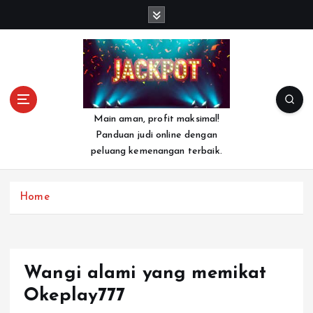
S
k
i
p
t
o
c
Main aman, profit maksimal!
o
Panduan judi online dengan
n
peluang kemenangan terbaik.
t
e
n
Home
t
Wangi alami yang memikat
Okeplay777