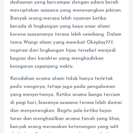
dedaunan yang bercampur dengan udara bersih
menciptakan suasana yang menenangkan pikiran.
Banyak orang merasa lebih nyaman ketika
berada di lingkungan yang kaya unsur alami
karena suasananya terasa lebih seimbang. Dalam
tema Wangi alami yang memikat Okeplay777,
inspirasi dari lingkungan hijau tersebut menjadi
bagian dari karakter yang menghadirkan
kesegaran sepanjang waktu.
Keindahan aroma alami tidak hanya terletak
pada wanginya, tetapi juga pada pengalaman
yang menyertainya. Ketika aroma bunga tercium
di pagi hari, biasanya suasana terasa lebih damai
dan menyenangkan. Begitu pula ketika hujan
turun dan menghasilkan aroma tanah yang khas,
banyak orang merasakan ketenangan yang sulit