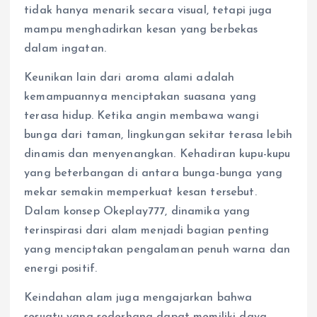
tidak hanya menarik secara visual, tetapi juga
mampu menghadirkan kesan yang berbekas
dalam ingatan.
Keunikan lain dari aroma alami adalah
kemampuannya menciptakan suasana yang
terasa hidup. Ketika angin membawa wangi
bunga dari taman, lingkungan sekitar terasa lebih
dinamis dan menyenangkan. Kehadiran kupu-kupu
yang beterbangan di antara bunga-bunga yang
mekar semakin memperkuat kesan tersebut.
Dalam konsep Okeplay777, dinamika yang
terinspirasi dari alam menjadi bagian penting
yang menciptakan pengalaman penuh warna dan
energi positif.
Keindahan alam juga mengajarkan bahwa
sesuatu yang sederhana dapat memiliki daya