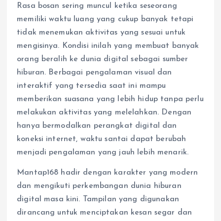
Rasa bosan sering muncul ketika seseorang
memiliki waktu luang yang cukup banyak tetapi
tidak menemukan aktivitas yang sesuai untuk
mengisinya. Kondisi inilah yang membuat banyak
orang beralih ke dunia digital sebagai sumber
hiburan. Berbagai pengalaman visual dan
interaktif yang tersedia saat ini mampu
memberikan suasana yang lebih hidup tanpa perlu
melakukan aktivitas yang melelahkan. Dengan
hanya bermodalkan perangkat digital dan
koneksi internet, waktu santai dapat berubah
menjadi pengalaman yang jauh lebih menarik.
Mantap168 hadir dengan karakter yang modern
dan mengikuti perkembangan dunia hiburan
digital masa kini. Tampilan yang digunakan
dirancang untuk menciptakan kesan segar dan