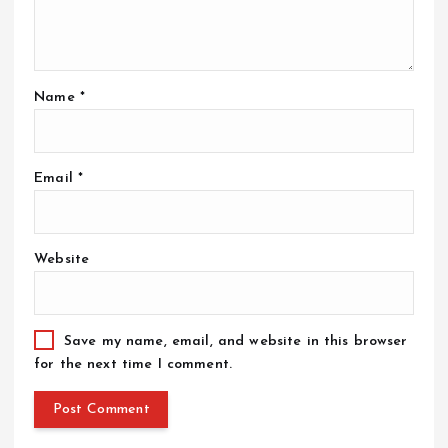
Name
*
Email
*
Website
Save my name, email, and website in this browser
for the next time I comment.