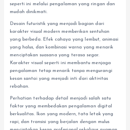
seperti ini melalui pengalaman yang ringan dan
mudah dinikmati.
Desain futuristik yang menjadi bagian dari
karakter visual modern memberikan sentuhan
yang berbeda. Efek cahaya yang lembut, animasi
yang halus, dan kombinasi warna yang menarik
menciptakan suasana yang terasa segar.
Karakter visual seperti ini membantu menjaga
pengalaman tetap menarik tanpa mengurangi
kesan santai yang menjadi inti dari aktivitas
rebahan.
Perhatian terhadap detail menjadi salah satu
faktor yang membedakan pengalaman digital
berkualitas. Ikon yang modern, tata letak yang
rapi, dan transisi yang berjalan dengan mulus
menciptakan kesan profesional sekaligus nyaman.