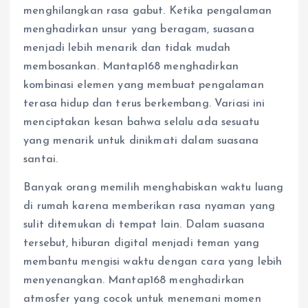
menghilangkan rasa gabut. Ketika pengalaman
menghadirkan unsur yang beragam, suasana
menjadi lebih menarik dan tidak mudah
membosankan. Mantap168 menghadirkan
kombinasi elemen yang membuat pengalaman
terasa hidup dan terus berkembang. Variasi ini
menciptakan kesan bahwa selalu ada sesuatu
yang menarik untuk dinikmati dalam suasana
santai.
Banyak orang memilih menghabiskan waktu luang
di rumah karena memberikan rasa nyaman yang
sulit ditemukan di tempat lain. Dalam suasana
tersebut, hiburan digital menjadi teman yang
membantu mengisi waktu dengan cara yang lebih
menyenangkan. Mantap168 menghadirkan
atmosfer yang cocok untuk menemani momen