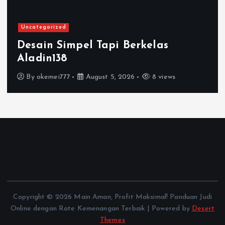
Uncategorized
Desain Simpel Tapi Berkelas
Aladin138
By
okemei777
August 5, 2026
8 views
Copyright © 2026 Main Aman, Profit Maksimal! Panduan Judi
Online dengan Rate Kemenangan Terbaik | Powered by
Desert
Themes