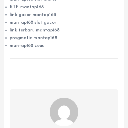
RTP mantap168
link gacor mantap168
mantap168 slot gacor
link terbaru mantap168
pragmatic mantap168
mantap168 zeus