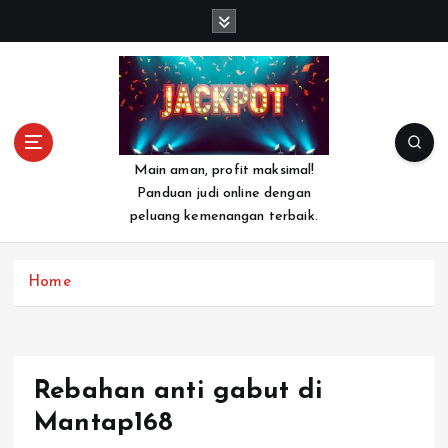
S
k
i
p
t
o
c
Main aman, profit maksimal!
o
Panduan judi online dengan
n
peluang kemenangan terbaik.
t
e
n
Home
t
Rebahan anti gabut di
Mantap168