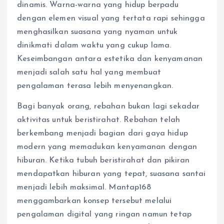
dinamis. Warna-warna yang hidup berpadu
dengan elemen visual yang tertata rapi sehingga
menghasilkan suasana yang nyaman untuk
dinikmati dalam waktu yang cukup lama.
Keseimbangan antara estetika dan kenyamanan
menjadi salah satu hal yang membuat
pengalaman terasa lebih menyenangkan.
Bagi banyak orang, rebahan bukan lagi sekadar
aktivitas untuk beristirahat. Rebahan telah
berkembang menjadi bagian dari gaya hidup
modern yang memadukan kenyamanan dengan
hiburan. Ketika tubuh beristirahat dan pikiran
mendapatkan hiburan yang tepat, suasana santai
menjadi lebih maksimal. Mantap168
menggambarkan konsep tersebut melalui
pengalaman digital yang ringan namun tetap