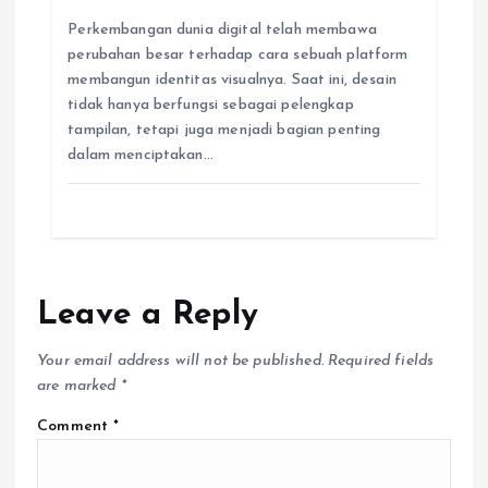
Perkembangan dunia digital telah membawa
perubahan besar terhadap cara sebuah platform
membangun identitas visualnya. Saat ini, desain
tidak hanya berfungsi sebagai pelengkap
tampilan, tetapi juga menjadi bagian penting
dalam menciptakan…
Leave a Reply
Your email address will not be published.
Required fields
are marked
*
Comment
*