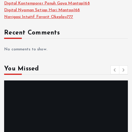
Digital Kontemporer Penuh Gaya Mantap168
Digital Nyaman Setiap Hari Mantap168
Navigasi Intuitif Favorit Okeplay777
Recent Comments
No comments to show.
You Missed