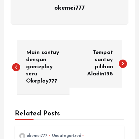
okemei777
P
Main santuy
Tempat
o
dengan
santuy
gameplay
pilihan
seru
Aladin138
s
Okeplay777
t
n
Related Posts
a
v
okemei777
Uncategorized