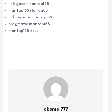
link gacor mantap168
mantap168 slot gacor
link terbaru mantap168
pragmatic mantap168
mantap168 zeus
okemei777