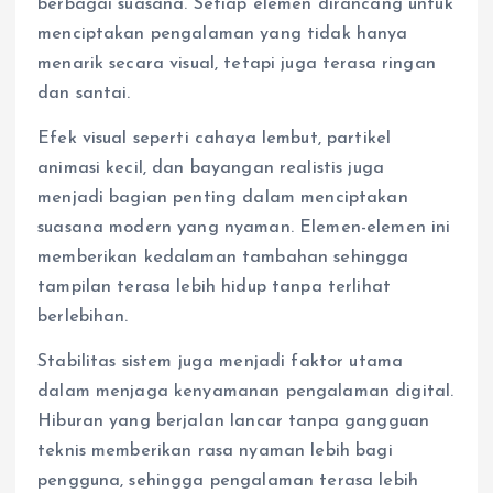
berbagai suasana. Setiap elemen dirancang untuk
menciptakan pengalaman yang tidak hanya
menarik secara visual, tetapi juga terasa ringan
dan santai.
Efek visual seperti cahaya lembut, partikel
animasi kecil, dan bayangan realistis juga
menjadi bagian penting dalam menciptakan
suasana modern yang nyaman. Elemen-elemen ini
memberikan kedalaman tambahan sehingga
tampilan terasa lebih hidup tanpa terlihat
berlebihan.
Stabilitas sistem juga menjadi faktor utama
dalam menjaga kenyamanan pengalaman digital.
Hiburan yang berjalan lancar tanpa gangguan
teknis memberikan rasa nyaman lebih bagi
pengguna, sehingga pengalaman terasa lebih