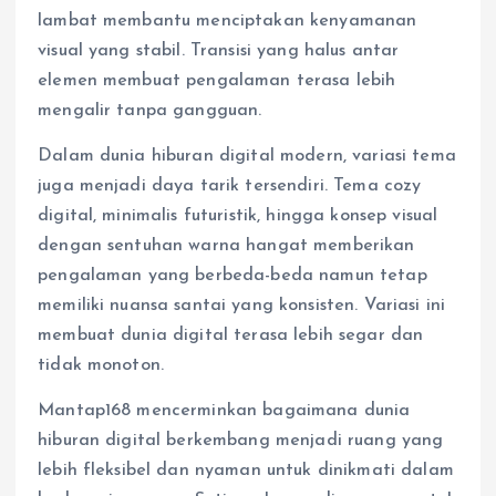
lambat membantu menciptakan kenyamanan
visual yang stabil. Transisi yang halus antar
elemen membuat pengalaman terasa lebih
mengalir tanpa gangguan.
Dalam dunia hiburan digital modern, variasi tema
juga menjadi daya tarik tersendiri. Tema cozy
digital, minimalis futuristik, hingga konsep visual
dengan sentuhan warna hangat memberikan
pengalaman yang berbeda-beda namun tetap
memiliki nuansa santai yang konsisten. Variasi ini
membuat dunia digital terasa lebih segar dan
tidak monoton.
Mantap168 mencerminkan bagaimana dunia
hiburan digital berkembang menjadi ruang yang
lebih fleksibel dan nyaman untuk dinikmati dalam