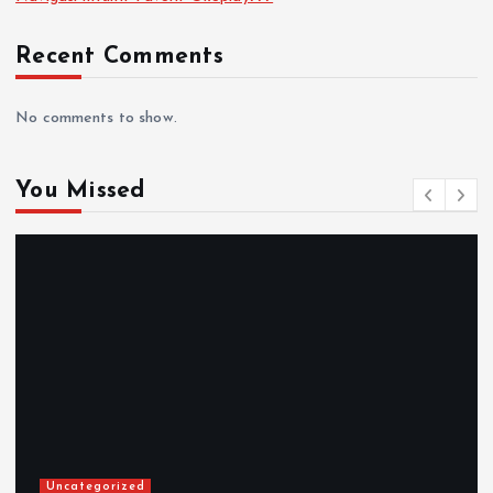
Recent Comments
No comments to show.
You Missed
Uncategorized