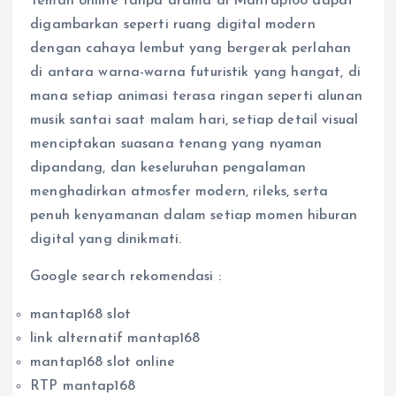
Teman online tanpa drama di Mantap168 dapat
digambarkan seperti ruang digital modern
dengan cahaya lembut yang bergerak perlahan
di antara warna-warna futuristik yang hangat, di
mana setiap animasi terasa ringan seperti alunan
musik santai saat malam hari, setiap detail visual
menciptakan suasana tenang yang nyaman
dipandang, dan keseluruhan pengalaman
menghadirkan atmosfer modern, rileks, serta
penuh kenyamanan dalam setiap momen hiburan
digital yang dinikmati.
Google search rekomendasi :
mantap168 slot
link alternatif mantap168
mantap168 slot online
RTP mantap168