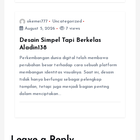
o
n
okemei777
Uncategorized
August 5, 2026
7 views
Desain Simpel Tapi Berkelas
Aladin138
Perkembangan dunia digital telah membawa
perubahan besar terhadap cara sebuah platform
membangun identitas visualnya. Saat ini, desain
tidak hanya berfungsi sebagai pelengkap
tampilan, tetapi juga menjadi bagian penting
dalam menciptakan…
Leave a Reply