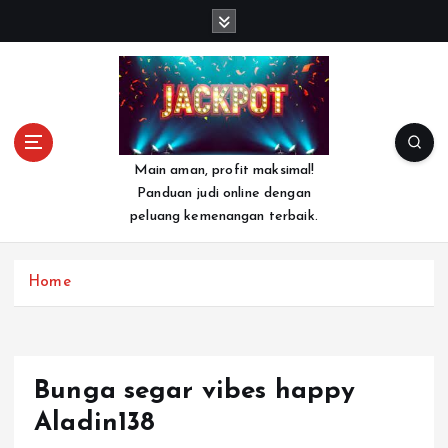
S
k
i
p
t
o
c
Main aman, profit maksimal!
o
Panduan judi online dengan
n
peluang kemenangan terbaik.
t
e
n
Home
t
Bunga segar vibes happy
Aladin138