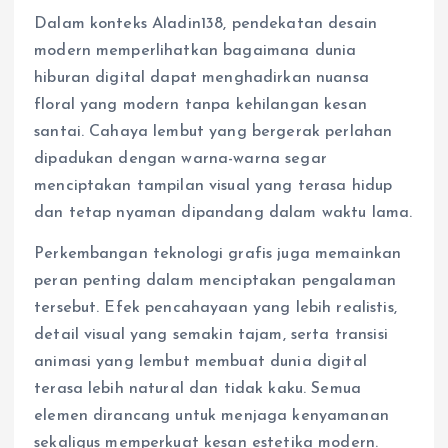
Dalam konteks Aladin138, pendekatan desain
modern memperlihatkan bagaimana dunia
hiburan digital dapat menghadirkan nuansa
floral yang modern tanpa kehilangan kesan
santai. Cahaya lembut yang bergerak perlahan
dipadukan dengan warna-warna segar
menciptakan tampilan visual yang terasa hidup
dan tetap nyaman dipandang dalam waktu lama.
Perkembangan teknologi grafis juga memainkan
peran penting dalam menciptakan pengalaman
tersebut. Efek pencahayaan yang lebih realistis,
detail visual yang semakin tajam, serta transisi
animasi yang lembut membuat dunia digital
terasa lebih natural dan tidak kaku. Semua
elemen dirancang untuk menjaga kenyamanan
sekaligus memperkuat kesan estetika modern.