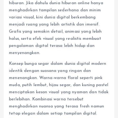
hiburan. Jika dahulu dunia hiburan online hanya
menghadirkan tampilan sederhana dan minim
variasi visual, kini dunia digital berkembang
menjadi ruang yang lebih artistik dan imersif.
Grafis yang semakin detail, animasi yang lebih
halus, serta efek visual yang realistis membuat
pengalaman digital terasa lebih hidup dan
menyenangkan.
Konsep bunga segar dalam dunia digital modern
identik dengan suasana yang ringan dan
menenangkan. Warna-warna floral seperti pink
muda, putih lembut, hijau segar, dan kuning pastel
menciptakan kesan visual yang nyaman dan tidak
berlebihan. Kombinasi warna tersebut
menghadirkan nuansa yang terasa fresh namun
tetap elegan dalam setiap tampilan digital.