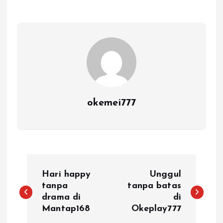
okemei777
P
Hari happy
Unggul
o
tanpa
tanpa batas
drama di
di
Mantap168
Okeplay777
s