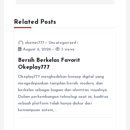
t
n
Related Posts
a
okemei777
Uncategorized
v
August 6, 2026
3 views
Bersih Berkelas Favorit
i
Okeplay777
Okeplay777 menghadirkan konsep digital yang
g
mengedepankan tampilan bersih, modern, dan
berkelas sebagai bagian dari identitas visualnya.
a
Dalam perkembangan teknologi saat ini, kualitas
sebuah platform tidak hanya diukur dari
t
kemampuan sistem,…
i