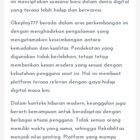
ini menciptakan suasana baru dalam dunia digital
yang terasa lebih hidup dan berwarna.
Okeplay777 berada dalam arus perkembangan ini
dengan menghadirkan pengalaman yang
mengutamakan keseimbangan antara
kemudahan dan kualitas. Pendekatan yang
digunakan tidak berlebihan, tetapi tetap
memberikan kesan modern yang sesuai dengan
kebutuhan pengguna saat ini. Hal ini membuat
platform terasa relevan dengan gaya hidup
digital masa kini.
Dalam konteks hiburan modern, keunggulan juga
berarti kemampuan untuk beradaptasi dengan
berbagai situasi pengguna. Tidak semua orang
memiliki waktu yang sama, sehingga fleksibilitas
menjadi nilai penting. Platform yang mampu