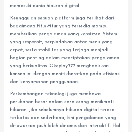
memasuki dunia hiburan digital.
Keunggulan sebuah platform juga terlihat dari
bagaimana fitur-fitur yang tersedia mampu
memberikan pengalaman yang konsisten. Sistem
yang responsif, perpindahan antar menu yang
cepat, serta stabilitas yang terjaga menjadi
bagian penting dalam menciptakan pengalaman
yang berkualitas. Okeplay777 menghadirkan
konsep ini dengan menitikberatkan pada efisiensi
dan kenyamanan penggunaan.
Perkembangan teknologi juga membawa
perubahan besar dalam cara orang menikmati
hiburan. Jika sebelumnya hiburan digital terasa
terbatas dan sederhana, kini pengalaman yang
ditawarkan jauh lebih dinamis dan interaktif. Hal