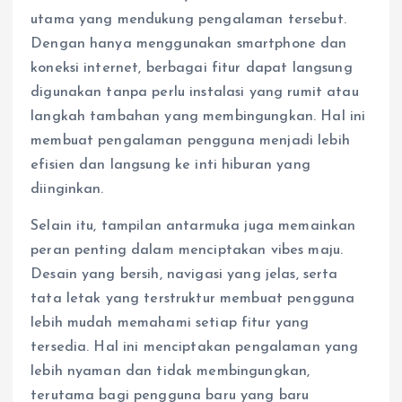
utama yang mendukung pengalaman tersebut.
Dengan hanya menggunakan smartphone dan
koneksi internet, berbagai fitur dapat langsung
digunakan tanpa perlu instalasi yang rumit atau
langkah tambahan yang membingungkan. Hal ini
membuat pengalaman pengguna menjadi lebih
efisien dan langsung ke inti hiburan yang
diinginkan.
Selain itu, tampilan antarmuka juga memainkan
peran penting dalam menciptakan vibes maju.
Desain yang bersih, navigasi yang jelas, serta
tata letak yang terstruktur membuat pengguna
lebih mudah memahami setiap fitur yang
tersedia. Hal ini menciptakan pengalaman yang
lebih nyaman dan tidak membingungkan,
terutama bagi pengguna baru yang baru