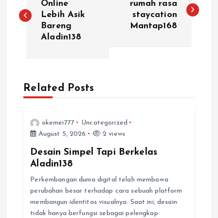
o
Online
rumah rasa
Lebih Asik
staycation
Bareng
Mantap168
s
Aladin138
t
n
Related Posts
a
v
okemei777
Uncategorized
August 5, 2026
2 views
i
Desain Simpel Tapi Berkelas
Aladin138
g
Perkembangan dunia digital telah membawa
perubahan besar terhadap cara sebuah platform
a
membangun identitas visualnya. Saat ini, desain
tidak hanya berfungsi sebagai pelengkap