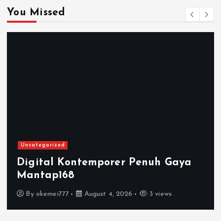
You Missed
Uncategorized
Digital Kontemporer Penuh Gaya
Mantap168
By
okemei777
August 4, 2026
3 views