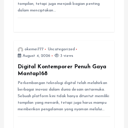
t
tampilan, tetapi juga menjadi bagian penting
dalam menciptakan…
i
o
n
okemei777
Uncategorized
August 4, 2026
3 views
Digital Kontemporer Penuh Gaya
Mantap168
Perkembangan teknologi digital telah melahirkan
berbagai inovasi dalam dunia desain antarmuka.
Sebuah platform kini tidak hanya dituntut memiliki
tampilan yang menarik, tetapi juga harus mampu
memberikan pengalaman yang nyaman melalui…