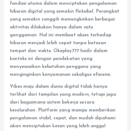
fondasi utama dalam menciptakan pengalaman
hiburan digital yang semakin fleksibel. Perangkat
yang semakin canggih memungkinkan berbagai
aktivitas dilakukan hanya dalam satu
genggaman. Hal ini membuat akses terhadap
hiburan menjadi lebih cepat tanpa batasan
tempat dan waktu. Okeplay777 hadir dalam
konteks ini dengan pendekatan yang
menyesuaikan kebutuhan pengguna yang
menginginkan kenyamanan sekaligus efisiensi.
Vibes maju dalam dunia digital tidak hanya
terlihat dari tampilan yang modern, tetapi juga
dari bagaimana sistem bekerja secara
keseluruhan. Platform yang mampu memberikan
pengalaman stabil, cepat, dan mudah dipahami
akan menciptakan kesan yang lebih unggul