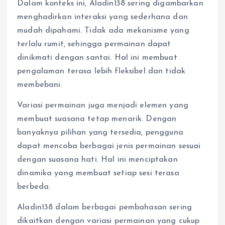
Dalam konteks ini, Aladin138 sering digambarkan
menghadirkan interaksi yang sederhana dan
mudah dipahami. Tidak ada mekanisme yang
terlalu rumit, sehingga permainan dapat
dinikmati dengan santai. Hal ini membuat
pengalaman terasa lebih fleksibel dan tidak
membebani.
Variasi permainan juga menjadi elemen yang
membuat suasana tetap menarik. Dengan
banyaknya pilihan yang tersedia, pengguna
dapat mencoba berbagai jenis permainan sesuai
dengan suasana hati. Hal ini menciptakan
dinamika yang membuat setiap sesi terasa
berbeda.
Aladin138 dalam berbagai pembahasan sering
dikaitkan dengan variasi permainan yang cukup