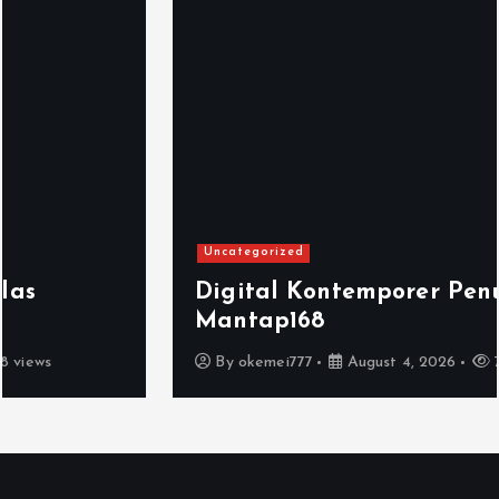
Uncategorized
Digital Kontemporer Penuh Gaya
Mantap168
By
okemei777
August 4, 2026
7 views