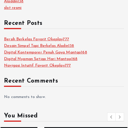
Aladdin138
slot resmi
Recent Posts
Bersih Berkelas Favorit Okeplay777
Desain Simpel Tapi Berkelas Aladin138
Digital Kontemporer Penuh Gaya Mantap168
Digital Nyaman Setiap Hari Mantap168
Navigasi Intuitif Favorit Okeplay777
Recent Comments
No comments to show.
You Missed