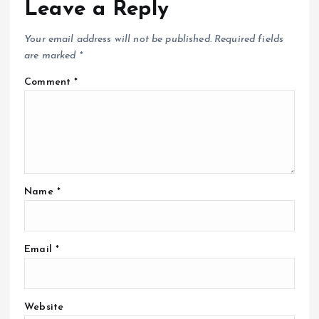
Leave a Reply
Your email address will not be published.
Required fields
are marked
*
Comment
*
Name
*
Email
*
Website