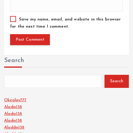
Save my name, email, and website in this browser
for the next time I comment.
Search
Search
Okeplay777
Aladin138
Aladin138
Aladin138
Aladdin138