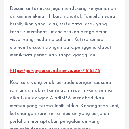
Desain antarmuka juga mendukung kenyamanan
dalam menikmati hiburan digital. Tampilan yang
bersih, ikon yang jelas, serta tata letak yang
teratur membantu menciptakan pengalaman
visual yang mudah dipahami. Ketika semua
elemen tersusun dengan baik, pengguna dapat
menikmati permainan tanpa gangguan.
https://pumpyoursound.com/u/user/1616576
Kopi sore yang enak, berpadu dengan suasana
santai dan aktivitas ringan seperti yang sering
dikaitkan dengan Aladin138, menghadirkan
momen yang terasa lebih hidup. Kehangatan kopi,
ketenangan sore, serta hiburan yang berjalan
perlahan menciptakan pengalaman yang