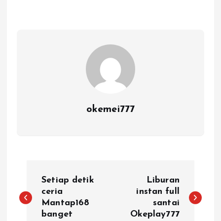
okemei777
P
Setiap detik
Liburan
o
ceria
instan full
Mantap168
santai
banget
Okeplay777
s