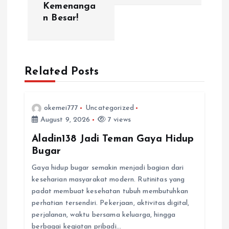
n
Kemenanga
n Besar!
a
v
Related Posts
i
g
okemei777
Uncategorized
August 9, 2026
7 views
a
Aladin138 Jadi Teman Gaya Hidup
t
Bugar
Gaya hidup bugar semakin menjadi bagian dari
i
keseharian masyarakat modern. Rutinitas yang
padat membuat kesehatan tubuh membutuhkan
o
perhatian tersendiri. Pekerjaan, aktivitas digital,
perjalanan, waktu bersama keluarga, hingga
berbagai kegiatan pribadi…