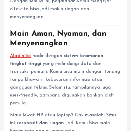
Dengan semua ini, perjalanan kamu mengejar
cita-cita bisa jadi makin ringan dan
menyenangkan.
Main Aman, Nyaman, dan
Menyenangkan
Aladin138
hadir dengan
sistem keamanan
tingkat tinggi
yang melindungi data dan
transaksi pemain. Kamu bisa main dengan tenang
tanpa khawatir kebocoran informasi atau
gangguan teknis. Selain itu, tampilannya juga
user-friendly, gampang digunakan bahkan oleh
pemula.
Main lewat HP atau laptop? Gak masalah! Situs
ini
responsif dan ringan
, jadi kamu bisa main
kapan saja dan di mana saja.