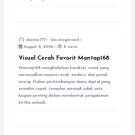
n
okemei777
Uncategorized
August 8, 2026
8 views
Visual Cerah Favorit Mantap168
Mantap168 menghadirkan karakter visual yang
menonjolkan nuansa cerah, modern, dan penuh
energi. Dalam perkembangan dunia digital yang
semakin cepat, tampilan menjadi salah satu
bagian penting dalam membentuk pengalaman
ketika sebuah…