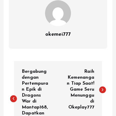
okemei777
P
Bergabung
Raih
o
dengan
Kemenanga
Pertempura
n Tiap Saat!
n Epik di
Game Seru
s
Dragons
Menunggu
War di
di
t
Mantap168,
Okeplay777
Dapatkan