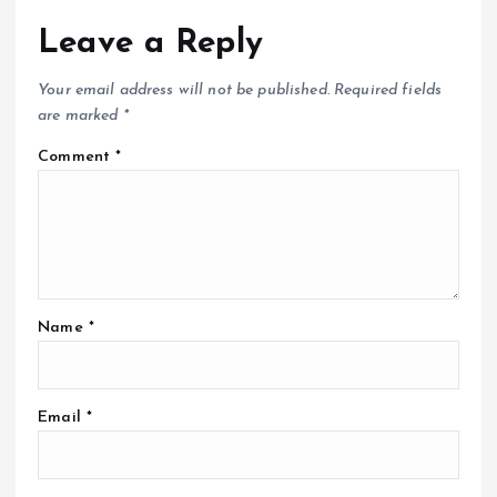
Leave a Reply
Your email address will not be published.
Required fields
are marked
*
Comment
*
Name
*
Email
*