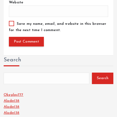
Website
Save my name, email, and website in this browser
for the next time I comment.
Search
Search
Okeplay777
Aladin138
Aladin138
Aladin138