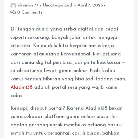
okemei777
Uncategorized
April 7, 2025
0 Comments
Di tengah dunia yang serba digital dan cepat
seperti sekarang, banyak jalan untuk mengejar
cita-cita. Kalau dulu kita berpikir harus kerja
kantoran atau usaha konvensional, kini peluang
dari dunia digital pun bisa jadi pintu kesuksesan—
salah satunya lewat game online. Nah, kalau
kamu pengen hiburan yang bisa jadi ladang cuan,
Aladin138
adalah portal seru yang wajib kamu
coba.
Kenapa disebut portal? Karena Aladin138 bukan
cuma sekadar platform game online biasa. Ini
adalah gerbang untuk membuka peluang baru—
entah itu untuk bersantai, cari hiburan, bahkan