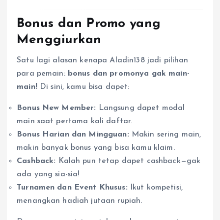
Bonus dan Promo yang
Menggiurkan
Satu lagi alasan kenapa Aladin138 jadi pilihan
para pemain:
bonus dan promonya gak main-
main!
Di sini, kamu bisa dapet:
Bonus New Member:
Langsung dapet modal
main saat pertama kali daftar.
Bonus Harian dan Mingguan:
Makin sering main,
makin banyak bonus yang bisa kamu klaim.
Cashback:
Kalah pun tetap dapet cashback—gak
ada yang sia-sia!
Turnamen dan Event Khusus:
Ikut kompetisi,
menangkan hadiah jutaan rupiah.