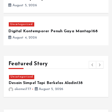
August 5, 2026
Uncategorized
Digital Kontemporer Penuh Gaya Mantap168
August 4, 2026
Featured Story
Uncategorized
Desain Simpel Tapi Berkelas Aladin138
D
okemei777
August 5, 2026