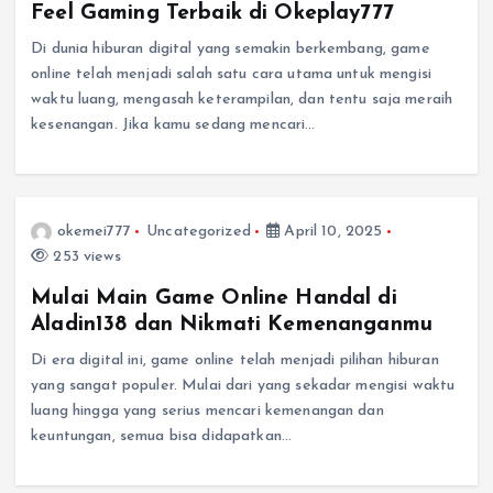
Feel Gaming Terbaik di Okeplay777
Di dunia hiburan digital yang semakin berkembang, game
online telah menjadi salah satu cara utama untuk mengisi
waktu luang, mengasah keterampilan, dan tentu saja meraih
kesenangan. Jika kamu sedang mencari…
okemei777
Uncategorized
April 10, 2025
253 views
Mulai Main Game Online Handal di
Aladin138 dan Nikmati Kemenanganmu
Di era digital ini, game online telah menjadi pilihan hiburan
yang sangat populer. Mulai dari yang sekadar mengisi waktu
luang hingga yang serius mencari kemenangan dan
keuntungan, semua bisa didapatkan…