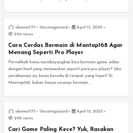
okemei777
Uncategorized
April 13, 2025
224 views
Cara Cerdas Bermain di Mantap168 Agar
Menang Seperti Pro Player
Pernahkah kamu membayangkan bisa bermain game online
dengan hasil yang memuaskan seperti para pro player? Jika
jawabannya ya, kamu berada di tempat yang tepat! Di
Mantap168, bukan hanya serunya bermain…
okemei777
Uncategorized
April 12, 2025
296 views
Cari Game Paling Kece? Yuk, Rasakan