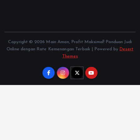
Copyright © 2026 Main Aman, Profit Maksimal! Panduan Judi
Online dengan Rate Kemenangan Terbaik | Powered by
Desert
Themes